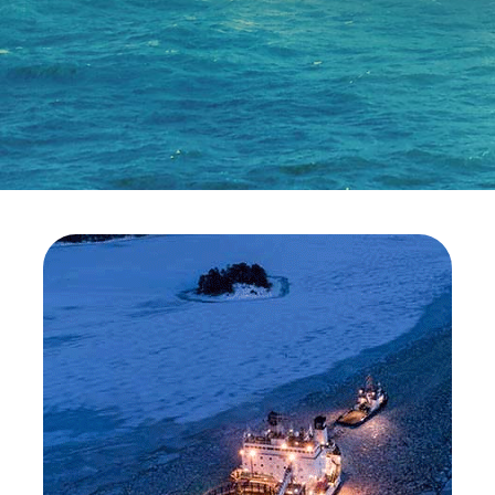
ALESEA