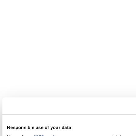
Responsible use of your data