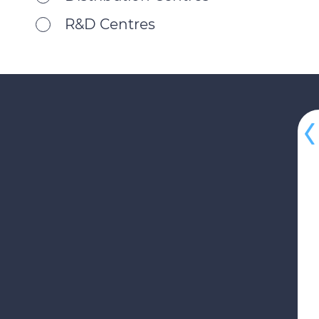
R&D Centres