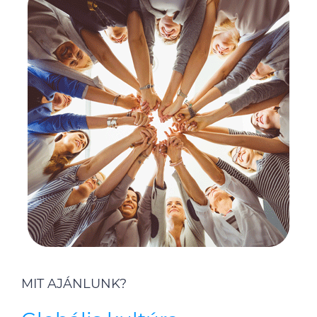
MIT AJÁNLUNK?