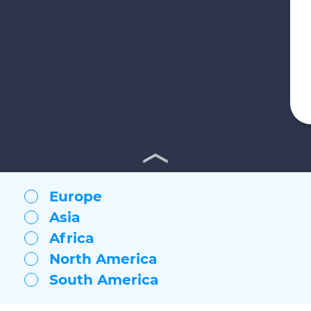
Europe
Asia
Africa
North America
South America