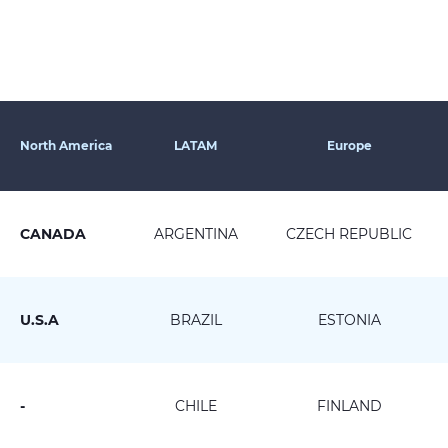
North America
LATAM
Europe
CANADA
ARGENTINA
CZECH REPUBLIC
U.S.A
BRAZIL
ESTONIA
-
CHILE
FINLAND