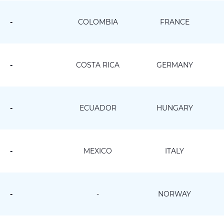
-
COLOMBIA
FRANCE
-
COSTA RICA
GERMANY
-
ECUADOR
HUNGARY
-
MEXICO
ITALY
-
-
NORWAY