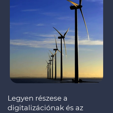
Legyen részese a
digitalizációnak és az