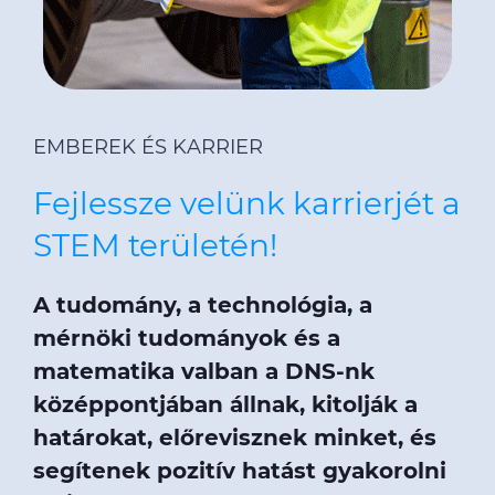
EMBEREK ÉS KARRIER
Fejlessze velünk karrierjét a
STEM területén!
A tudomány, a technológia, a
mérnöki tudományok és a
matematika valban a DNS-nk
középpontjában állnak, kitolják a
határokat, előrevisznek minket, és
segítenek pozitív hatást gyakorolni