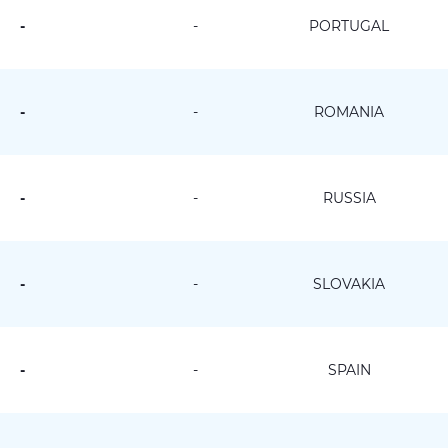
-
-
PORTUGAL
-
-
ROMANIA
-
-
RUSSIA
-
-
SLOVAKIA
-
-
SPAIN