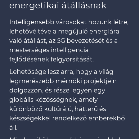
energetikai átállásnak
Intelligensebb városokat hozunk létre,
lehetővé téve a megújuló energiára
való átállást, az 5G bevezetését és a
mesterséges intelligencia
fejlődésének felgyorsítását.
Lehetősége lesz arra, hogy a világ
legmerészebb mérnöki projektjein
dolgozzon, és része legyen egy
globális közösségnek, amely
különböző kultúrájú, hátterű és
készségekkel rendelkező emberekből
áll.