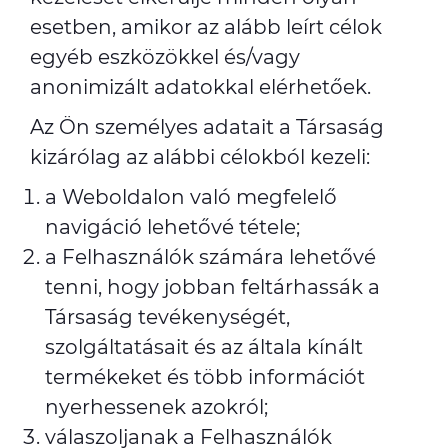
esetben, amikor az alább leírt célok
egyéb eszközökkel és/vagy
anonimizált adatokkal elérhetőek.
Az Ön személyes adatait a Társaság
kizárólag az alábbi célokból kezeli:
a Weboldalon való megfelelő
navigáció lehetővé tétele;
a Felhasználók számára lehetővé
tenni, hogy jobban feltárhassák a
Társaság tevékenységét,
szolgáltatásait és az általa kínált
termékeket és több információt
nyerhessenek azokról;
válaszoljanak a Felhasználók