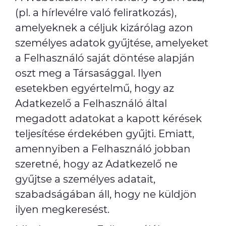
(pl. a hírlevélre való feliratkozás),
amelyeknek a céljuk kizárólag azon
személyes adatok gyűjtése, amelyeket
a Felhasználó saját döntése alapján
oszt meg a Társasággal. Ilyen
esetekben egyértelmű, hogy az
Adatkezelő a Felhasználó által
megadott adatokat a kapott kérések
teljesítése érdekében gyűjti. Emiatt,
amennyiben a Felhasználó jobban
szeretné, hogy az Adatkezelő ne
gyűjtse a személyes adatait,
szabadságában áll, hogy ne küldjön
ilyen megkeresést.