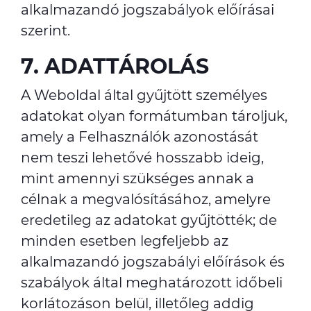
alkalmazandó jogszabályok előírásai
szerint.
7. ADATTÁROLÁS
A Weboldal által gyűjtött személyes
adatokat olyan formátumban tároljuk,
amely a Felhasználók azonostását
nem teszi lehetővé hosszabb ideig,
mint amennyi szükséges annak a
célnak a megvalósításához, amelyre
eredetileg az adatokat gyűjtötték; de
minden esetben legfeljebb az
alkalmazandó jogszabályi előírások és
szabályok által meghatározott időbeli
korlátozáson belül, illetőleg addig