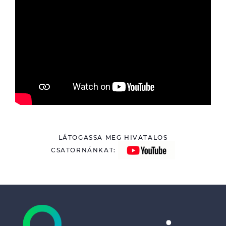
LÁTOGASSA MEG HIVATALOS
CSATORNÁNKAT: